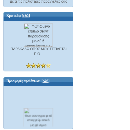
Δείτε τις παλιότερες παραγγελίες σας
Κριτικές:
[εδώ]
ΠΑΡΑΚΑΛΩ ΟΠΩΣ ΜΟΥ ΣΤΕΙΛΕΤΑΙ
ΠΙΟ...
Προσφορές προϊόντων:
[εδώ]