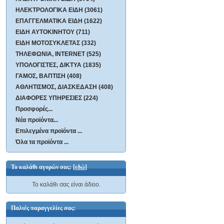
ΗΛΕΚΤΡΟΛΟΓΙΚΑ ΕΙΔΗ (3061)
ΕΠΑΓΓΕΛΜΑΤΙΚΑ ΕΙΔΗ (1622)
ΕΙΔΗ ΑΥΤΟΚΙΝΗΤΟΥ (711)
ΕΙΔΗ ΜΟΤΟΣΥΚΛΕΤΑΣ (332)
ΤΗΛΕΦΩΝΙΑ, INTERNET (525)
ΥΠΟΛΟΓΙΣΤΕΣ, ΔΙΚΤΥΑ (1835)
ΓΑΜΟΣ, ΒΑΠΤΙΣΗ (408)
ΑΘΛΗΤΙΣΜΟΣ, ΔΙΑΣΚΕΔΑΣΗ (408)
ΔΙΑΦΟΡΕΣ ΥΠΗΡΕΣΙΕΣ (224)
Προσφορές...
Νέα προϊόντα...
Επιλεγμένα προϊόντα ...
Όλα τα προϊόντα ...
Το καλάθι αγορών σας:
[εδώ]
Το καλάθι σας είναι άδειο.
Παλιές παραγγελίες σας: