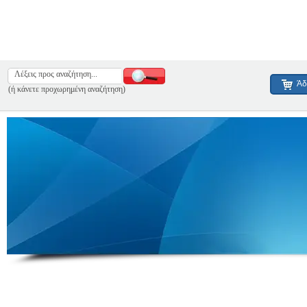
Άδ
(ή κάνετε προχωρημένη αναζήτηση)