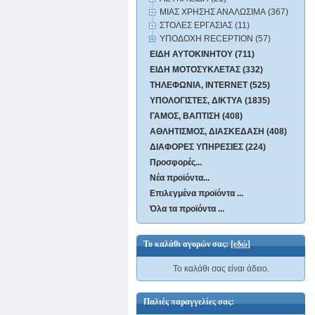
ΜΙΑΣ ΧΡΗΣΗΣ ΑΝΑΛΩΣΙΜΑ (367)
ΣΤΟΛΕΣ ΕΡΓΑΣΙΑΣ (11)
ΥΠΟΔΟΧΗ RECEPTION (57)
ΕΙΔΗ ΑΥΤΟΚΙΝΗΤΟΥ (711)
ΕΙΔΗ ΜΟΤΟΣΥΚΛΕΤΑΣ (332)
ΤΗΛΕΦΩΝΙΑ, INTERNET (525)
ΥΠΟΛΟΓΙΣΤΕΣ, ΔΙΚΤΥΑ (1835)
ΓΑΜΟΣ, ΒΑΠΤΙΣΗ (408)
ΑΘΛΗΤΙΣΜΟΣ, ΔΙΑΣΚΕΔΑΣΗ (408)
ΔΙΑΦΟΡΕΣ ΥΠΗΡΕΣΙΕΣ (224)
Προσφορές...
Νέα προϊόντα...
Επιλεγμένα προϊόντα ...
Όλα τα προϊόντα ...
Το καλάθι αγορών σας:
[εδώ]
Το καλάθι σας είναι άδειο.
Παλιές παραγγελίες σας: