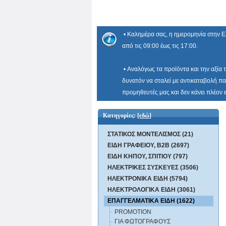
• Καλημέρα σας, η ημερομηνία στην Ε
από τις 09:00 έως τις 17:00.
• Αναλόγως τα προϊόντα και την αξία 
δυνατόν να σταλεί με αντικαταβολή πα
προμηθευτές μας και δεν κάνει πλέον
Κατηγορίες:
[εδώ]
ΣΤΑΤΙΚΟΣ ΜΟΝΤΕΛΙΣΜΟΣ (21)
ΕΙΔΗ ΓΡΑΦΕΙΟΥ, B2B (2697)
ΕΙΔΗ ΚΗΠΟΥ, ΣΠΙΤΙΟΥ (797)
ΗΛΕΚΤΡΙΚΕΣ ΣΥΣΚΕΥΕΣ (3506)
ΗΛΕΚΤΡΟΝΙΚΑ ΕΙΔΗ (5794)
ΗΛΕΚΤΡΟΛΟΓΙΚΑ ΕΙΔΗ (3061)
ΕΠΑΓΓΕΛΜΑΤΙΚΑ ΕΙΔΗ (1622)
PROMOTION
ΓΙΑ ΦΩΤΟΓΡΑΦΟΥΣ