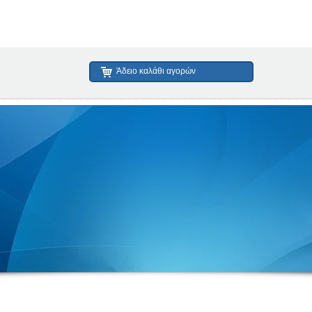
Άδειο καλάθι αγορών