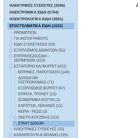
ΗΛΕΚΤΡΙΚΕΣ ΣΥΣΚΕΥΕΣ (3506)
ΗΛΕΚΤΡΟΝΙΚΑ ΕΙΔΗ (5794)
ΗΛΕΚΤΡΟΛΟΓΙΚΑ ΕΙΔΗ (3061)
ΕΠΑΓΓΕΛΜΑΤΙΚΑ ΕΙΔΗ (1622)
PROMOTION
ΓΙΑ ΦΩΤΟΓΡΑΦΟΥΣ
ΕΙΔΗ ΣΥΣΚΕΥΑΣΙΑΣ (53)
ΕΞΟΠΛΙΣΜΟΣ ΔΩΜΑΤΙΩΝ (51)
ΕΠΙΤΡΑΠΕΖΙΑ ΕΙΔΗ -
ΣΕΡΒΙΡΙΣΜΑ (315)
ΕΣΤΙΑΤΟΡΙΟ ΚΑΙ BUFFET (422)
ΒΙΤΡΙΝΕΣ, ΠΑΡΟΥΣΙΑΣΗ (140)
ΔΟΧΕΙΑ GN
ΓΑΣΤΡΟΝΟΜΙΑΣ (71)
ΕΞΟΠΛΙΣΜΟΣ BUFFET (67)
ΕΠΙΠΛΑ, ΤΡΟΛΕΫ (12)
ΙΣΟΘΕΡΜΙΚΑ ΚΟΥΤΙΑ (2)
ΚΑΡΟΤΣΙΑ, ΛΕΚΑΝΕΣ (12)
ΚΕΡΙΑ - ΡΕΣΩ (3)
ΣΚΕΥΗ ΚΟΥΖΙΝΑΣ (115)
ΣΤΑΝΤ ΔΙΣΚΩΝ
ΗΛΕΚΤΡΙΚΕΣ ΣΥΣΚΕΥΕΣ (33)
ΚΑΘΑΡΙΟΤΗΤΑ & ΜΠΑΝΙΟ (185)