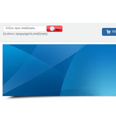
Άδ
(ή κάνετε προχωρημένη αναζήτηση)