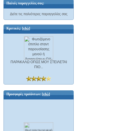
Παλιές παραγγελίες σας:
Δείτε τις παλιότερες παραγγελίες σας
Κριτικές:
[εδώ]
ΠΑΡΑΚΑΛΩ ΟΠΩΣ ΜΟΥ ΣΤΕΙΛΕΤΑΙ
ΠΙΟ...
Προσφορές προϊόντων:
[εδώ]