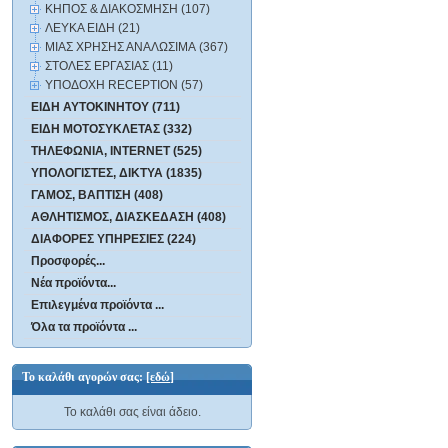
ΚΗΠΟΣ & ΔΙΑΚΟΣΜΗΣΗ (107)
ΛΕΥΚΑ ΕΙΔΗ (21)
ΜΙΑΣ ΧΡΗΣΗΣ ΑΝΑΛΩΣΙΜΑ (367)
ΣΤΟΛΕΣ ΕΡΓΑΣΙΑΣ (11)
ΥΠΟΔΟΧΗ RECEPTION (57)
ΕΙΔΗ ΑΥΤΟΚΙΝΗΤΟΥ (711)
ΕΙΔΗ ΜΟΤΟΣΥΚΛΕΤΑΣ (332)
ΤΗΛΕΦΩΝΙΑ, INTERNET (525)
ΥΠΟΛΟΓΙΣΤΕΣ, ΔΙΚΤΥΑ (1835)
ΓΑΜΟΣ, ΒΑΠΤΙΣΗ (408)
ΑΘΛΗΤΙΣΜΟΣ, ΔΙΑΣΚΕΔΑΣΗ (408)
ΔΙΑΦΟΡΕΣ ΥΠΗΡΕΣΙΕΣ (224)
Προσφορές...
Νέα προϊόντα...
Επιλεγμένα προϊόντα ...
Όλα τα προϊόντα ...
Το καλάθι αγορών σας:
[εδώ]
Το καλάθι σας είναι άδειο.