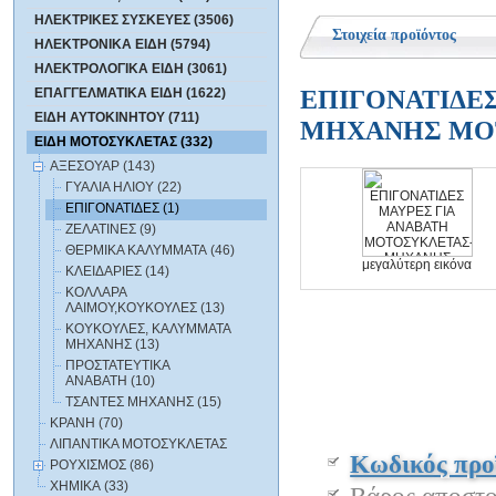
ΗΛΕΚΤΡΙΚΕΣ ΣΥΣΚΕΥΕΣ (3506)
Στοιχεία προϊόντος
ΗΛΕΚΤΡΟΝΙΚΑ ΕΙΔΗ (5794)
ΗΛΕΚΤΡΟΛΟΓΙΚΑ ΕΙΔΗ (3061)
ΕΠΙΓΟΝΑΤΙΔΕ
ΕΠΑΓΓΕΛΜΑΤΙΚΑ ΕΙΔΗ (1622)
ΕΙΔΗ ΑΥΤΟΚΙΝΗΤΟΥ (711)
ΜΗΧΑΝΗΣ ΜΟΤ
ΕΙΔΗ ΜΟΤΟΣΥΚΛΕΤΑΣ (332)
ΑΞΕΣΟΥΑΡ (143)
ΓΥΑΛΙΑ ΗΛΙΟΥ (22)
ΕΠΙΓΟΝΑΤΙΔΕΣ (1)
ΖΕΛΑΤΙΝΕΣ (9)
ΘΕΡΜΙΚΑ ΚΑΛΥΜΜΑΤΑ (46)
μεγαλύτερη εικόνα
ΚΛΕΙΔΑΡΙΕΣ (14)
ΚΟΛΛΑΡΑ
ΛΑΙΜΟΥ,ΚΟΥΚΟΥΛΕΣ (13)
ΚΟΥΚΟΥΛΕΣ, ΚΑΛΥΜΜΑΤΑ
ΜΗΧΑΝΗΣ (13)
ΠΡΟΣΤΑΤΕΥΤΙΚΑ
AΝΑΒΑΤΗ (10)
ΤΣΑΝΤΕΣ ΜΗΧΑΝΗΣ (15)
ΚΡΑΝΗ (70)
ΛΙΠΑΝΤΙΚΑ ΜΟΤΟΣΥΚΛΕΤΑΣ
Κωδικός προ
ΡΟΥΧΙΣΜΟΣ (86)
ΧΗΜΙΚΑ (33)