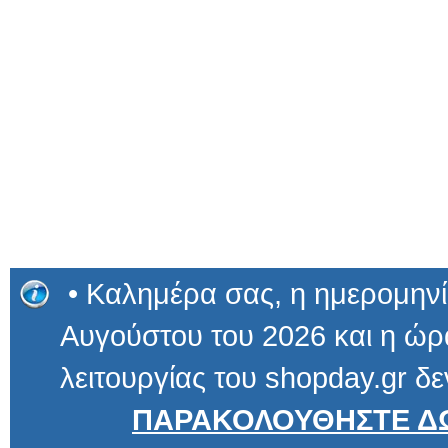
• Καλημέρα σας, η ημερομηνί
Αυγούστου του 2026 και η ώρα
λειτουργίας του shopday.gr δε
ΠΑΡΑΚΟΛΟΥΘΗΣΤΕ ΔΩ