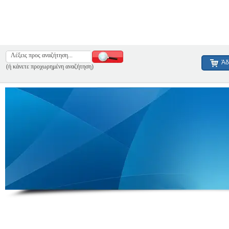
Άδ
(ή κάνετε προχωρημένη αναζήτηση)