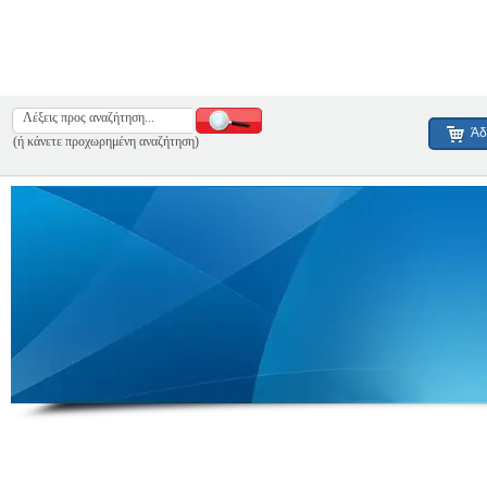
Άδ
(ή κάνετε προχωρημένη αναζήτηση)