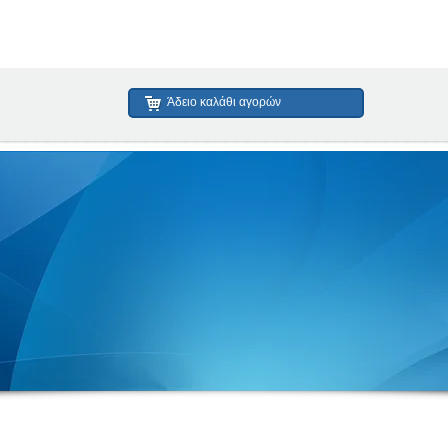
Άδειο καλάθι αγορών